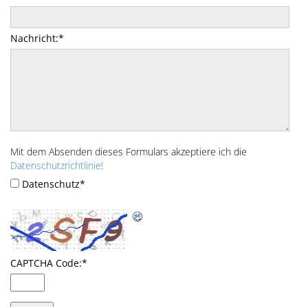
Nachricht:
*
Mit dem Absenden dieses Formulars akzeptiere ich die
Datenschutzrichtlinie!
Datenschutz
*
CAPTCHA Code:
*